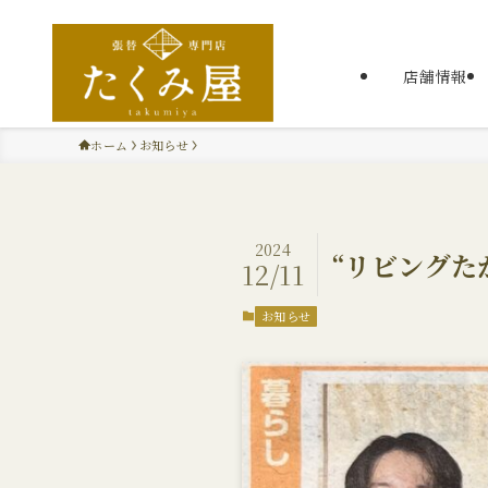
店舗情報
ホーム
お知らせ
2024
“リビングた
12/11
お知らせ