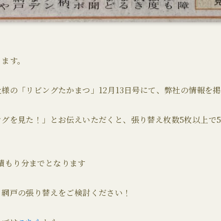
ります。
様の「リビングたかまつ」12月13日号にて、弊社の情報を
グを見た！」とお伝えいただくと、張り替え枚数5枚以上で5%
）見積もり分までとなります
・網戸の張り替えをご検討ください！