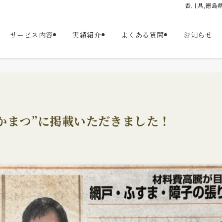
香川県,徳島
サービス内容
実績紹介
よくある質問
お知らせ
かまつ”に掲載いただきました！