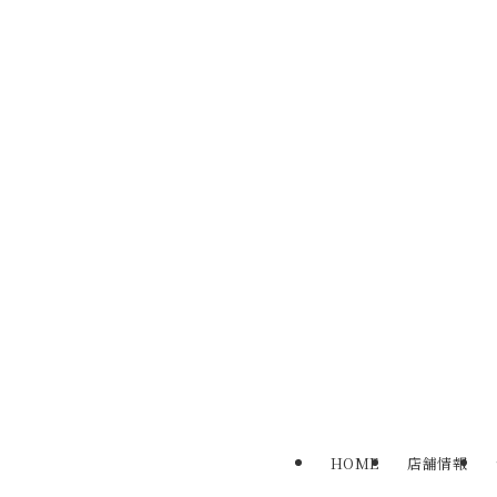
HOME
店舗情報