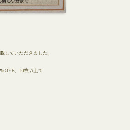
掲載していただきました。
OFF、10枚以上で