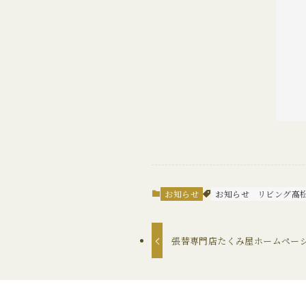
お知らせ
お知らせ
リビング高
張替専門店たくみ屋ホームペー