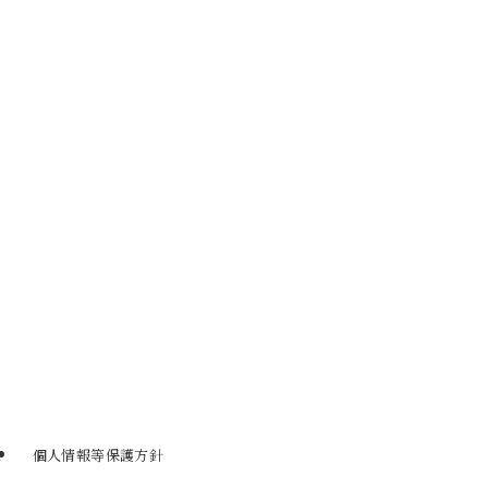
せ
個人情報等保護方針