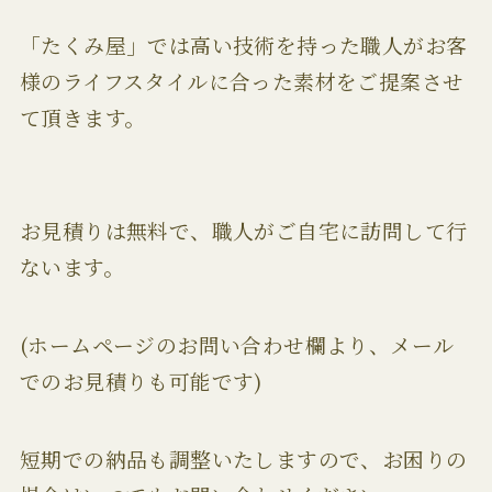
「たくみ屋」では高い技術を持った職人がお客
様のライフスタイルに合った素材をご提案させ
て頂きます。
お見積りは無料で、職人がご自宅に訪問して行
ないます。
(ホームページのお問い合わせ欄より、メール
でのお見積りも可能です)
短期での納品も調整いたしますので、お困りの