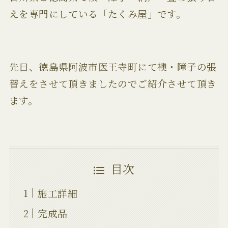
えを専門にしている「たくみ屋」です。
先日、徳島県阿波市医王寺町にて襖・障子の張
替えをさせて頂きましたのでご紹介させて頂き
ます。
目次
施工詳細
完成品