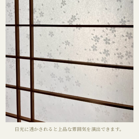
日光に透かされると上品な雰囲気を演出できます。