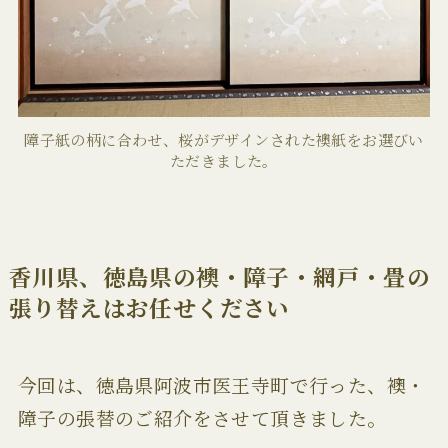
障子紙の柄に合わせ、桜がデザインされた襖紙をお選びい
ただきました。
香川県、徳島県の襖・障子・網戸・畳の
張り替えはお任せください
今回は、徳島県阿波市医王寺町で行った、襖・
障子の張替のご紹介をさせて頂きました。