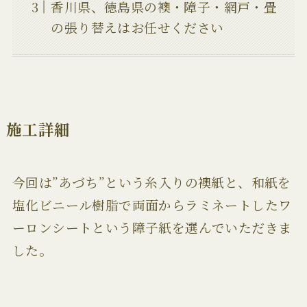
香川県、徳島県の襖・障子・網戸・畳
の張り替えはお任せください
施工詳細
今回は”あづち”という糸入りの襖紙と、和紙を
塩化ビニール樹脂で両面からラミネートしたワ
ーロンシートという障子紙を選んでいただきま
した。