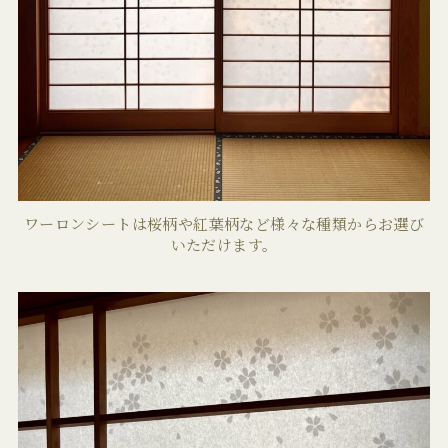
ワーロンシートは桜柄や紅葉柄など様々な種類からお選び
いただけます。